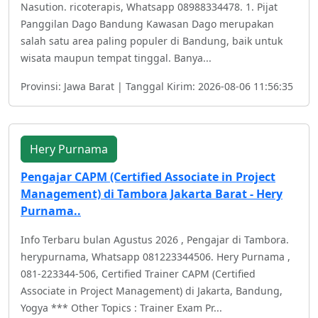
Nasution. ricoterapis, Whatsapp 08988334478. 1. Pijat
Panggilan Dago Bandung Kawasan Dago merupakan
salah satu area paling populer di Bandung, baik untuk
wisata maupun tempat tinggal. Banya...
Provinsi: Jawa Barat | Tanggal Kirim: 2026-08-06 11:56:35
Hery Purnama
Pengajar CAPM (Certified Associate in Project
Management) di Tambora Jakarta Barat - Hery
Purnama..
Info Terbaru bulan Agustus 2026 , Pengajar di Tambora.
herypurnama, Whatsapp 081223344506. Hery Purnama ,
081-223344-506, Certified Trainer CAPM (Certified
Associate in Project Management) di Jakarta, Bandung,
Yogya *** Other Topics : Trainer Exam Pr...