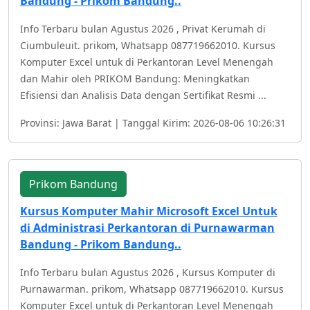
Bandung - Prikom Bandung..
Info Terbaru bulan Agustus 2026 , Privat Kerumah di
Ciumbuleuit. prikom, Whatsapp 087719662010. Kursus
Komputer Excel untuk di Perkantoran Level Menengah
dan Mahir oleh PRIKOM Bandung: Meningkatkan
Efisiensi dan Analisis Data dengan Sertifikat Resmi ...
Provinsi: Jawa Barat | Tanggal Kirim: 2026-08-06 10:26:31
Prikom Bandung
Kursus Komputer Mahir Microsoft Excel Untuk
di Administrasi Perkantoran di Purnawarman
Bandung - Prikom Bandung..
Info Terbaru bulan Agustus 2026 , Kursus Komputer di
Purnawarman. prikom, Whatsapp 087719662010. Kursus
Komputer Excel untuk di Perkantoran Level Menengah