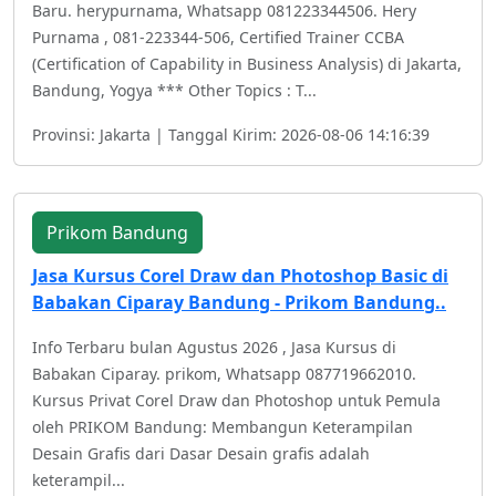
Baru. herypurnama, Whatsapp 081223344506. Hery
Purnama , 081-223344-506, Certified Trainer CCBA
(Certification of Capability in Business Analysis) di Jakarta,
Bandung, Yogya *** Other Topics : T...
Provinsi: Jakarta | Tanggal Kirim: 2026-08-06 14:16:39
Prikom Bandung
Jasa Kursus Corel Draw dan Photoshop Basic di
Babakan Ciparay Bandung - Prikom Bandung..
Info Terbaru bulan Agustus 2026 , Jasa Kursus di
Babakan Ciparay. prikom, Whatsapp 087719662010.
Kursus Privat Corel Draw dan Photoshop untuk Pemula
oleh PRIKOM Bandung: Membangun Keterampilan
Desain Grafis dari Dasar Desain grafis adalah
keterampil...