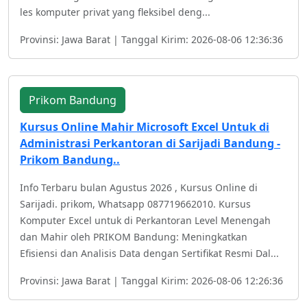
les komputer privat yang fleksibel deng...
Provinsi: Jawa Barat | Tanggal Kirim: 2026-08-06 12:36:36
Prikom Bandung
Kursus Online Mahir Microsoft Excel Untuk di
Administrasi Perkantoran di Sarijadi Bandung -
Prikom Bandung..
Info Terbaru bulan Agustus 2026 , Kursus Online di
Sarijadi. prikom, Whatsapp 087719662010. Kursus
Komputer Excel untuk di Perkantoran Level Menengah
dan Mahir oleh PRIKOM Bandung: Meningkatkan
Efisiensi dan Analisis Data dengan Sertifikat Resmi Dal...
Provinsi: Jawa Barat | Tanggal Kirim: 2026-08-06 12:26:36