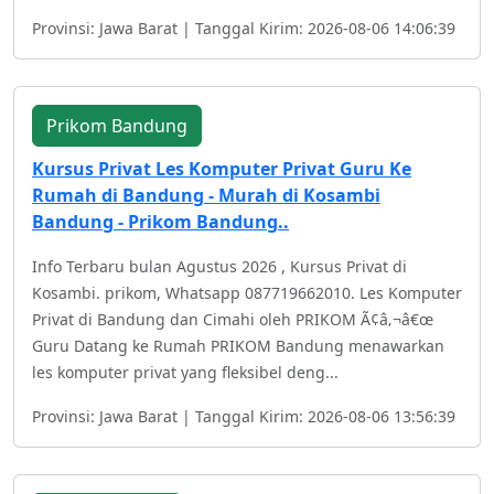
Provinsi: Jawa Barat | Tanggal Kirim: 2026-08-06 14:06:39
Prikom Bandung
Kursus Privat Les Komputer Privat Guru Ke
Rumah di Bandung - Murah di Kosambi
Bandung - Prikom Bandung..
Info Terbaru bulan Agustus 2026 , Kursus Privat di
Kosambi. prikom, Whatsapp 087719662010. Les Komputer
Privat di Bandung dan Cimahi oleh PRIKOM Ã¢â‚¬â€œ
Guru Datang ke Rumah PRIKOM Bandung menawarkan
les komputer privat yang fleksibel deng...
Provinsi: Jawa Barat | Tanggal Kirim: 2026-08-06 13:56:39