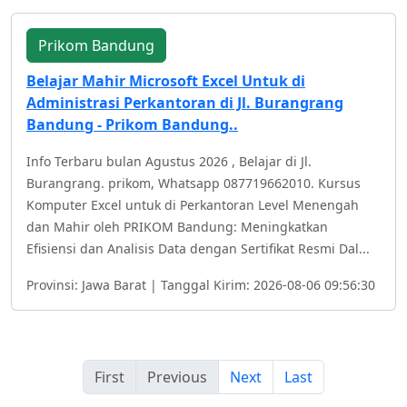
Prikom Bandung
Belajar Mahir Microsoft Excel Untuk di
Administrasi Perkantoran di Jl. Burangrang
Bandung - Prikom Bandung..
Info Terbaru bulan Agustus 2026 , Belajar di Jl.
Burangrang. prikom, Whatsapp 087719662010. Kursus
Komputer Excel untuk di Perkantoran Level Menengah
dan Mahir oleh PRIKOM Bandung: Meningkatkan
Efisiensi dan Analisis Data dengan Sertifikat Resmi Dal...
Provinsi: Jawa Barat | Tanggal Kirim: 2026-08-06 09:56:30
First
Previous
Next
Last