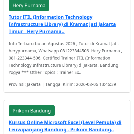
Hery Purnama
Tutor ITIL (Information Technology
Infrastructure Library) di Kramat Jati Jakarta
Timur - Hery Purnama..
Info Terbaru bulan Agustus 2026 , Tutor di Kramat Jati.
herypurnama, Whatsapp 081223344506. Hery Purnama ,
081-223344-506, Certified Trainer ITIL (Information
Technology Infrastructure Library) di Jakarta, Bandung,
Yogya *** Other Topics : Trainer Ex...
Provinsi: Jakarta | Tanggal Kirim: 2026-08-06 13:46:39
Prikom Bandung
Kursus Online Microsoft Excel (Level Pemula) di
Leuwipanjang Bandung - Prikom Bandung..