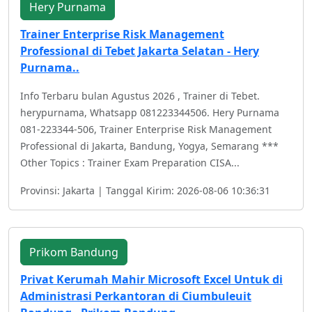
Hery Purnama
Trainer Enterprise Risk Management
Professional di Tebet Jakarta Selatan - Hery
Purnama..
Info Terbaru bulan Agustus 2026 , Trainer di Tebet.
herypurnama, Whatsapp 081223344506. Hery Purnama
081-223344-506, Trainer Enterprise Risk Management
Professional di Jakarta, Bandung, Yogya, Semarang ***
Other Topics : Trainer Exam Preparation CISA...
Provinsi: Jakarta | Tanggal Kirim: 2026-08-06 10:36:31
Prikom Bandung
Privat Kerumah Mahir Microsoft Excel Untuk di
Administrasi Perkantoran di Ciumbuleuit