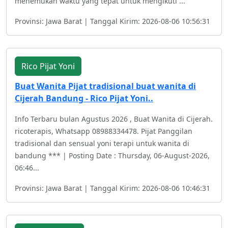
menemukan waktu yang tepat untuk mengikuti ...
Provinsi: Jawa Barat | Tanggal Kirim: 2026-08-06 10:56:31
Rico Pijat Yoni
Buat Wanita Pijat tradisional buat wanita di
Cijerah Bandung - Rico Pijat Yoni..
Info Terbaru bulan Agustus 2026 , Buat Wanita di Cijerah.
ricoterapis, Whatsapp 08988334478. Pijat Panggilan
tradisional dan sensual yoni terapi untuk wanita di
bandung *** | Posting Date : Thursday, 06-August-2026,
06:46...
Provinsi: Jawa Barat | Tanggal Kirim: 2026-08-06 10:46:31