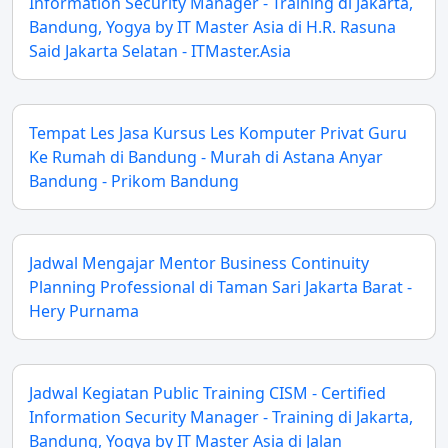
Information Security Manager - Training di Jakarta,
Bandung, Yogya by IT Master Asia di H.R. Rasuna
Said Jakarta Selatan - ITMaster.Asia
Tempat Les Jasa Kursus Les Komputer Privat Guru
Ke Rumah di Bandung - Murah di Astana Anyar
Bandung - Prikom Bandung
Jadwal Mengajar Mentor Business Continuity
Planning Professional di Taman Sari Jakarta Barat -
Hery Purnama
Jadwal Kegiatan Public Training CISM - Certified
Information Security Manager - Training di Jakarta,
Bandung, Yogya by IT Master Asia di Jalan