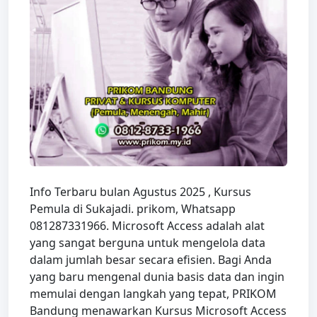
Info Terbaru bulan Agustus 2025 , Kursus
Pemula di Sukajadi. prikom, Whatsapp
081287331966. Microsoft Access adalah alat
yang sangat berguna untuk mengelola data
dalam jumlah besar secara efisien. Bagi Anda
yang baru mengenal dunia basis data dan ingin
memulai dengan langkah yang tepat, PRIKOM
Bandung menawarkan Kursus Microsoft Access