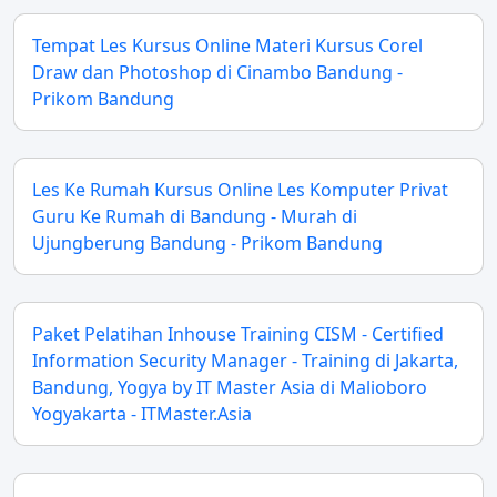
Tempat Les Kursus Online Materi Kursus Corel
Draw dan Photoshop di Cinambo Bandung -
Prikom Bandung
Les Ke Rumah Kursus Online Les Komputer Privat
Guru Ke Rumah di Bandung - Murah di
Ujungberung Bandung - Prikom Bandung
Paket Pelatihan Inhouse Training CISM - Certified
Information Security Manager - Training di Jakarta,
Bandung, Yogya by IT Master Asia di Malioboro
Yogyakarta - ITMaster.Asia