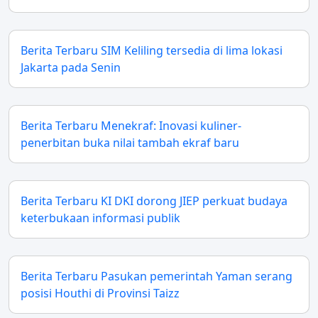
Berita Terbaru SIM Keliling tersedia di lima lokasi
Jakarta pada Senin
Berita Terbaru Menekraf: Inovasi kuliner-
penerbitan buka nilai tambah ekraf baru
Berita Terbaru KI DKI dorong JIEP perkuat budaya
keterbukaan informasi publik
Berita Terbaru Pasukan pemerintah Yaman serang
posisi Houthi di Provinsi Taizz