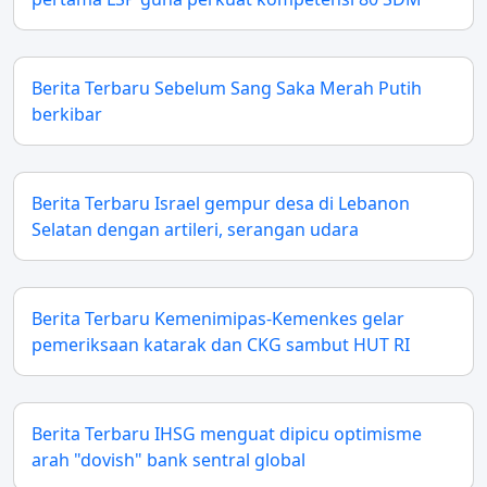
Berita Terbaru Sebelum Sang Saka Merah Putih
berkibar
Berita Terbaru Israel gempur desa di Lebanon
Selatan dengan artileri, serangan udara
Berita Terbaru Kemenimipas-Kemenkes gelar
pemeriksaan katarak dan CKG sambut HUT RI
Berita Terbaru IHSG menguat dipicu optimisme
arah "dovish" bank sentral global