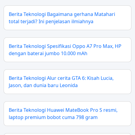
Berita Teknologi Bagaimana gerhana Matahari
total terjadi? Ini penjelasan ilmiahnya
Berita Teknologi Spesifikasi Oppo A7 Pro Max, HP
dengan baterai jumbo 10.000 mAh
Berita Teknologi Alur cerita GTA 6: Kisah Lucia,
Jason, dan dunia baru Leonida
Berita Teknologi Huawei MateBook Pro S resmi,
laptop premium bobot cuma 798 gram