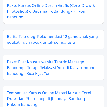
Paket Kursus Online Desain Grafis (Corel Draw &
Photoshop) di Arcamanik Bandung - Prikom
Bandung
Berita Teknologi Rekomendasi 12 game anak yang
edukatif dan cocok untuk semua usia
Paket Pijat Khusus wanita Tantric Massage
Bandung – Terapi Relaksasi Yoni di Kiaracondong
Bandung - Rico Pijat Yoni
Tempat Les Kursus Online Materi Kursus Corel
Draw dan Photoshop di Jl. Lodaya Bandung -
Prikom Bandung