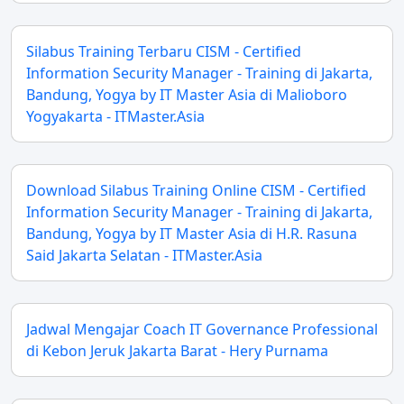
Silabus Training Terbaru CISM - Certified
Information Security Manager - Training di Jakarta,
Bandung, Yogya by IT Master Asia di Malioboro
Yogyakarta - ITMaster.Asia
Download Silabus Training Online CISM - Certified
Information Security Manager - Training di Jakarta,
Bandung, Yogya by IT Master Asia di H.R. Rasuna
Said Jakarta Selatan - ITMaster.Asia
Jadwal Mengajar Coach IT Governance Professional
di Kebon Jeruk Jakarta Barat - Hery Purnama