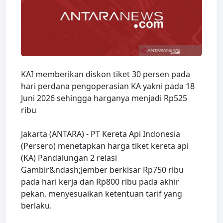
KAI memberikan diskon tiket 30 persen pada
hari perdana pengoperasian KA yakni pada 18
Juni 2026 sehingga harganya menjadi Rp525
ribu
Jakarta (ANTARA) - PT Kereta Api Indonesia
(Persero) menetapkan harga tiket kereta api
(KA) Pandalungan 2 relasi
Gambir&ndash;Jember berkisar Rp750 ribu
pada hari kerja dan Rp800 ribu pada akhir
pekan, menyesuaikan ketentuan tarif yang
berlaku.