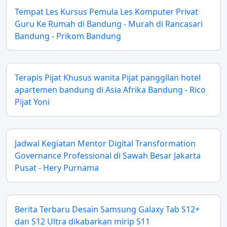
Tempat Les Kursus Pemula Les Komputer Privat
Guru Ke Rumah di Bandung - Murah di Rancasari
Bandung - Prikom Bandung
Terapis Pijat Khusus wanita Pijat panggilan hotel
apartemen bandung di Asia Afrika Bandung - Rico
Pijat Yoni
Jadwal Kegiatan Mentor Digital Transformation
Governance Professional di Sawah Besar Jakarta
Pusat - Hery Purnama
Berita Terbaru Desain Samsung Galaxy Tab S12+
dan S12 Ultra dikabarkan mirip S11