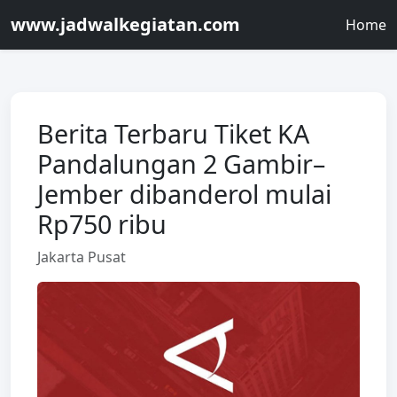
www.jadwalkegiatan.com
Home
Berita Terbaru Tiket KA
Pandalungan 2 Gambir–
Jember dibanderol mulai
Rp750 ribu
Jakarta Pusat