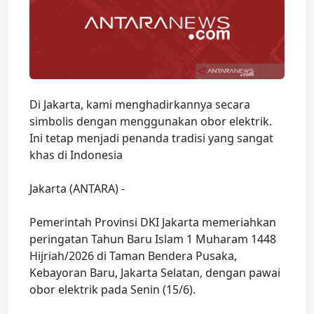
Di Jakarta, kami menghadirkannya secara
simbolis dengan menggunakan obor elektrik.
Ini tetap menjadi penanda tradisi yang sangat
khas di Indonesia
Jakarta (ANTARA) -
Pemerintah Provinsi DKI Jakarta memeriahkan
peringatan Tahun Baru Islam 1 Muharam 1448
Hijriah/2026 di Taman Bendera Pusaka,
Kebayoran Baru, Jakarta Selatan, dengan pawai
obor elektrik pada Senin (15/6).