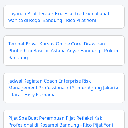
Layanan Pijat Terapis Pria Pijat tradisional buat
wanita di Regol Bandung - Rico Pijat Yoni
Tempat Privat Kursus Online Corel Draw dan
Photoshop Basic di Astana Anyar Bandung - Prikom
Bandung
Jadwal Kegiatan Coach Enterprise Risk
Management Professional di Sunter Agung Jakarta
Utara - Hery Purnama
Pijat Spa Buat Perempuan Pijat Refleksi Kaki
Profesional di Kosambi Bandung - Rico Pijat Yoni