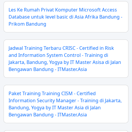
Les Ke Rumah Privat Komputer Microsoft Access
Database untuk level basic di Asia Afrika Bandung -
Prikom Bandung
Jadwal Training Terbaru CRISC - Certified in Risk
and Information System Control - Training di
Jakarta, Bandung, Yogya by IT Master Asisa di Jalan
Bengawan Bandung - ITMaster.Asia
Paket Training Training CISM - Certified
Information Security Manager - Training di Jakarta,
Bandung, Yogya by IT Master Asia di Jalan
Bengawan Bandung - ITMaster.Asia