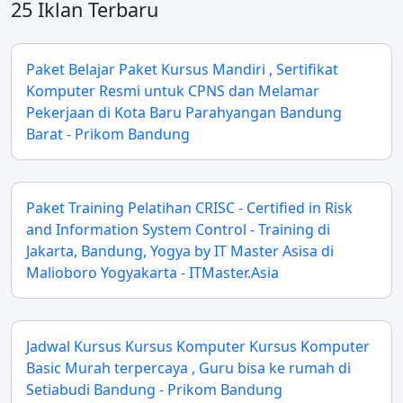
25 Iklan Terbaru
Paket Belajar Paket Kursus Mandiri , Sertifikat
Komputer Resmi untuk CPNS dan Melamar
Pekerjaan di Kota Baru Parahyangan Bandung
Barat - Prikom Bandung
Paket Training Pelatihan CRISC - Certified in Risk
and Information System Control - Training di
Jakarta, Bandung, Yogya by IT Master Asisa di
Malioboro Yogyakarta - ITMaster.Asia
Jadwal Kursus Kursus Komputer Kursus Komputer
Basic Murah terpercaya , Guru bisa ke rumah di
Setiabudi Bandung - Prikom Bandung