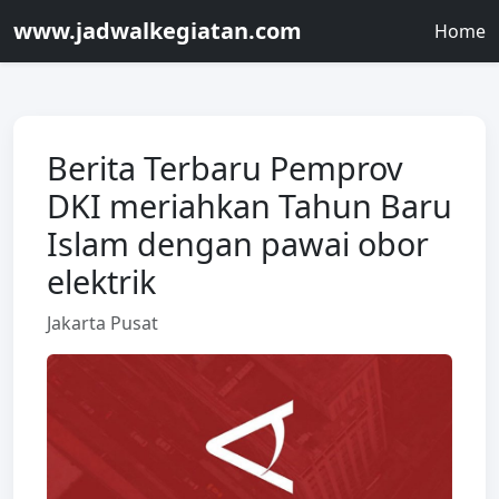
www.jadwalkegiatan.com
Home
Berita Terbaru Pemprov
DKI meriahkan Tahun Baru
Islam dengan pawai obor
elektrik
Jakarta Pusat