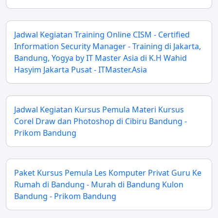
Jadwal Kegiatan Training Online CISM - Certified
Information Security Manager - Training di Jakarta,
Bandung, Yogya by IT Master Asia di K.H Wahid
Hasyim Jakarta Pusat - ITMaster.Asia
Jadwal Kegiatan Kursus Pemula Materi Kursus
Corel Draw dan Photoshop di Cibiru Bandung -
Prikom Bandung
Paket Kursus Pemula Les Komputer Privat Guru Ke
Rumah di Bandung - Murah di Bandung Kulon
Bandung - Prikom Bandung