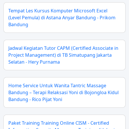
Tempat Les Kursus Komputer Microsoft Excel
(Level Pemula) di Astana Anyar Bandung - Prikom
Bandung
Jadwal Kegiatan Tutor CAPM (Certified Associate in
Project Management) di TB Simatupang Jakarta
Selatan - Hery Purnama
Home Service Untuk Wanita Tantric Massage
Bandung – Terapi Relaksasi Yoni di Bojongloa Kidul
Bandung - Rico Pijat Yoni
Paket Training Training Online CISM - Certified