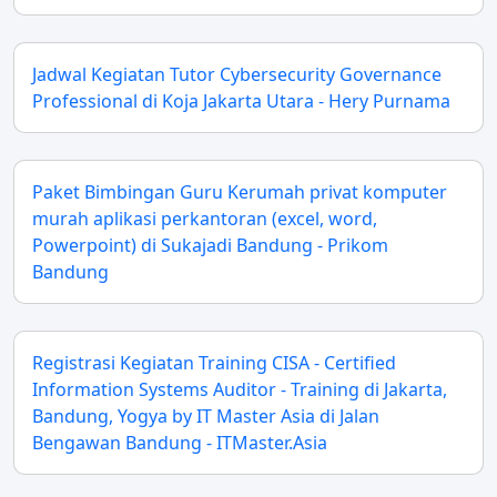
Jadwal Kegiatan Tutor Cybersecurity Governance
Professional di Koja Jakarta Utara - Hery Purnama
Paket Bimbingan Guru Kerumah privat komputer
murah aplikasi perkantoran (excel, word,
Powerpoint) di Sukajadi Bandung - Prikom
Bandung
Registrasi Kegiatan Training CISA - Certified
Information Systems Auditor - Training di Jakarta,
Bandung, Yogya by IT Master Asia di Jalan
Bengawan Bandung - ITMaster.Asia