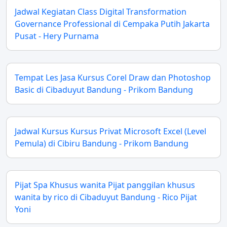
Jadwal Kegiatan Class Digital Transformation
Governance Professional di Cempaka Putih Jakarta
Pusat - Hery Purnama
Tempat Les Jasa Kursus Corel Draw dan Photoshop
Basic di Cibaduyut Bandung - Prikom Bandung
Jadwal Kursus Kursus Privat Microsoft Excel (Level
Pemula) di Cibiru Bandung - Prikom Bandung
Pijat Spa Khusus wanita Pijat panggilan khusus
wanita by rico di Cibaduyut Bandung - Rico Pijat
Yoni