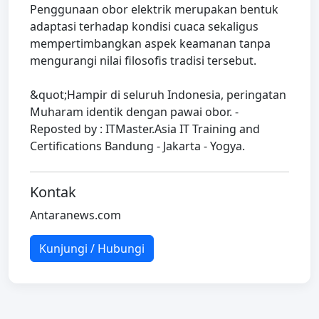
Penggunaan obor elektrik merupakan bentuk
adaptasi terhadap kondisi cuaca sekaligus
mempertimbangkan aspek keamanan tanpa
mengurangi nilai filosofis tradisi tersebut.
&quot;Hampir di seluruh Indonesia, peringatan
Muharam identik dengan pawai obor. -
Reposted by : ITMaster.Asia IT Training and
Certifications Bandung - Jakarta - Yogya.
Kontak
Antaranews.com
Kunjungi / Hubungi