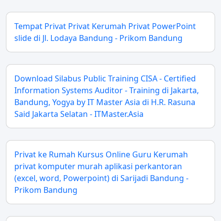
Tempat Privat Privat Kerumah Privat PowerPoint
slide di Jl. Lodaya Bandung - Prikom Bandung
Download Silabus Public Training CISA - Certified
Information Systems Auditor - Training di Jakarta,
Bandung, Yogya by IT Master Asia di H.R. Rasuna
Said Jakarta Selatan - ITMaster.Asia
Privat ke Rumah Kursus Online Guru Kerumah
privat komputer murah aplikasi perkantoran
(excel, word, Powerpoint) di Sarijadi Bandung -
Prikom Bandung