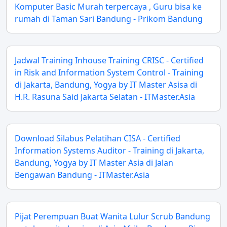
Komputer Basic Murah terpercaya , Guru bisa ke
rumah di Taman Sari Bandung - Prikom Bandung
Jadwal Training Inhouse Training CRISC - Certified
in Risk and Information System Control - Training
di Jakarta, Bandung, Yogya by IT Master Asisa di
H.R. Rasuna Said Jakarta Selatan - ITMaster.Asia
Download Silabus Pelatihan CISA - Certified
Information Systems Auditor - Training di Jakarta,
Bandung, Yogya by IT Master Asia di Jalan
Bengawan Bandung - ITMaster.Asia
Pijat Perempuan Buat Wanita Lulur Scrub Bandung