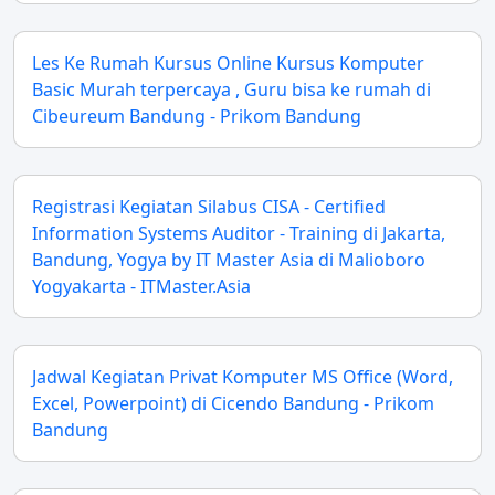
Les Ke Rumah Kursus Online Kursus Komputer
Basic Murah terpercaya , Guru bisa ke rumah di
Cibeureum Bandung - Prikom Bandung
Registrasi Kegiatan Silabus CISA - Certified
Information Systems Auditor - Training di Jakarta,
Bandung, Yogya by IT Master Asia di Malioboro
Yogyakarta - ITMaster.Asia
Jadwal Kegiatan Privat Komputer MS Office (Word,
Excel, Powerpoint) di Cicendo Bandung - Prikom
Bandung