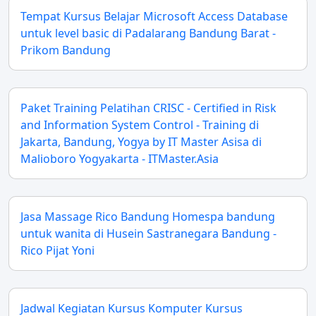
Tempat Kursus Belajar Microsoft Access Database
untuk level basic di Padalarang Bandung Barat -
Prikom Bandung
Paket Training Pelatihan CRISC - Certified in Risk
and Information System Control - Training di
Jakarta, Bandung, Yogya by IT Master Asisa di
Malioboro Yogyakarta - ITMaster.Asia
Jasa Massage Rico Bandung Homespa bandung
untuk wanita di Husein Sastranegara Bandung -
Rico Pijat Yoni
Jadwal Kegiatan Kursus Komputer Kursus