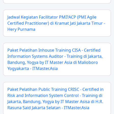
Jadwal Kegiatan Facilitator PMI?ACP (PMI Agile
Certified Practitioner) di Kramat Jati Jakarta Timur -
Hery Purnama
Paket Pelatihan Inhouse Training CISA - Certified
Information Systems Auditor - Training di Jakarta,
Bandung, Yogya by IT Master Asia di Malioboro
Yogyakarta - ITMaster.Asia
Paket Pelatihan Public Training CRISC - Certified in
Risk and Information System Control - Training di
Jakarta, Bandung, Yogya by IT Master Asisa di H.R.
Rasuna Said Jakarta Selatan - ITMaster.Asia