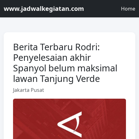
www.jadwalkegiatan.com
Home
Berita Terbaru Rodri:
Penyelesaian akhir
Spanyol belum maksimal
lawan Tanjung Verde
Jakarta Pusat