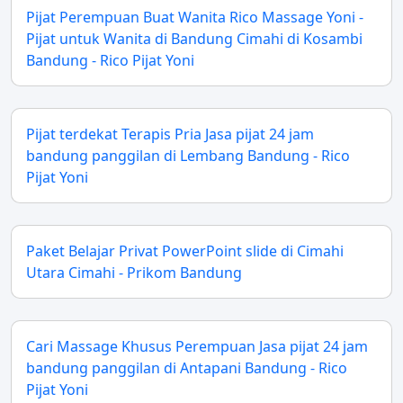
Pijat Perempuan Buat Wanita Rico Massage Yoni -
Pijat untuk Wanita di Bandung Cimahi di Kosambi
Bandung - Rico Pijat Yoni
Pijat terdekat Terapis Pria Jasa pijat 24 jam
bandung panggilan di Lembang Bandung - Rico
Pijat Yoni
Paket Belajar Privat PowerPoint slide di Cimahi
Utara Cimahi - Prikom Bandung
Cari Massage Khusus Perempuan Jasa pijat 24 jam
bandung panggilan di Antapani Bandung - Rico
Pijat Yoni