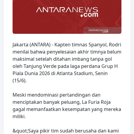
Jakarta (ANTARA) - Kapten timnas Spanyol, Rodri
menilai bahwa penyelesaian akhir timnya belum
maksimal setelah ditahan imbang tanpa gol
oleh Tanjung Verde pada laga perdana Grup H
Piala Dunia 2026 di Atlanta Stadium, Senin
(15/6).
Meski mendominasi pertandingan dan
menciptakan banyak peluang, La Furia Roja
gagal memanfaatkan kesempatan yang mereka
miliki.
&quot;Saya pikir tim sudah berusaha dan kami