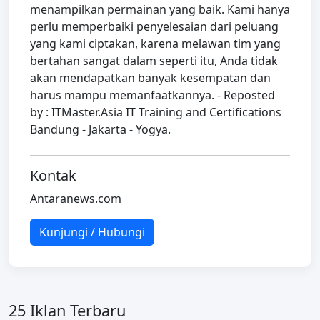
menampilkan permainan yang baik. Kami hanya
perlu memperbaiki penyelesaian dari peluang
yang kami ciptakan, karena melawan tim yang
bertahan sangat dalam seperti itu, Anda tidak
akan mendapatkan banyak kesempatan dan
harus mampu memanfaatkannya. - Reposted
by : ITMaster.Asia IT Training and Certifications
Bandung - Jakarta - Yogya.
Kontak
Antaranews.com
Kunjungi / Hubungi
25 Iklan Terbaru